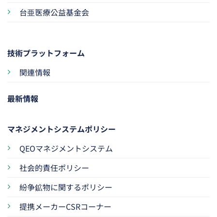
台亜医療公益基金会
技術プラットフォーム
関連情報
最新情報
マネジメントシステムポリシー
QEOマネジメントシステム
社会的責任ポリシー
紛争鉱物に関するポリシー
提携メーカーCSRコーナー