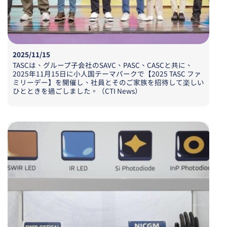
2025/11/15
TASCは、グループ子会社のSAVC、PASC、CASCと共に、
2025年11月15日に小人国テーマパークで【2025 TASC ファ
ミリーデー】を開催し、社員とそのご家族を招待して楽しい
ひとときを過ごしました。（CTI News）