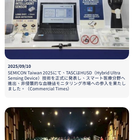
2025/09/10
SEMICON Taiwan 2025にて、TASCはHUSD（Hybrid Ultra
Sensing Device）技術を正式に発表し、スマート医療分野へ
進出、非侵襲的な血糖値モニタリング市場への参入を果たし
ました。（Commercial Times）