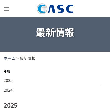
Skip
to
content
最新情報
ホーム
>
最新情報
年度
2025
2024
2025