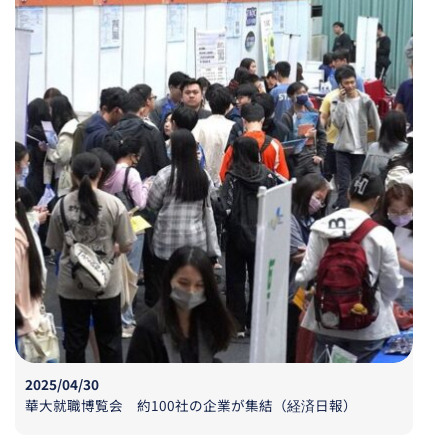
2025/04/30
華大就職博覧会 約100社の企業が集結（経済日報）