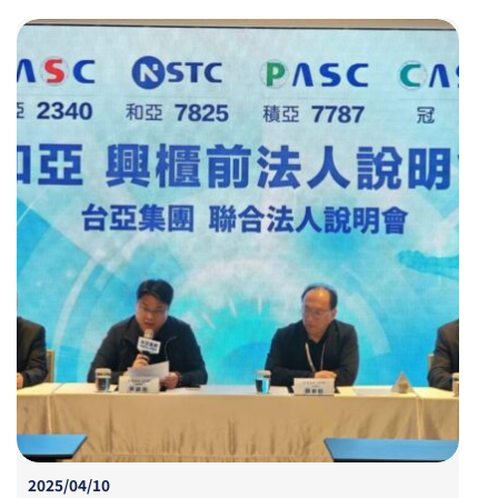
2025/04/10