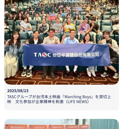
2025/08/23
TASCグループが台湾本土映画『Marching Boys』を貸切上
映 文化参加が企業精神を刺激（LIFE NEWS）