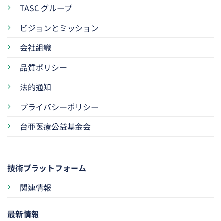
TASC グループ
ビジョンとミッション
会社組織
品質ポリシー
法的通知
プライバシーポリシー
台亜医療公益基金会
技術プラットフォーム
関連情報
最新情報