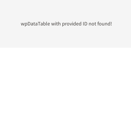
wpDataTable with provided ID not found!