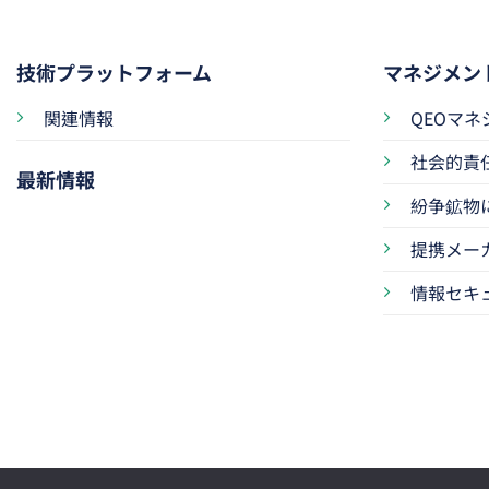
技術プラットフォーム
マネジメン
関連情報
QEOマ
社会的責
最新情報
紛争鉱物
提携メー
情報セキ