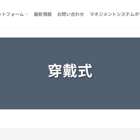
ットフォーム
最新情報
お問い合わせ
マネジメントシステムポ
穿戴式