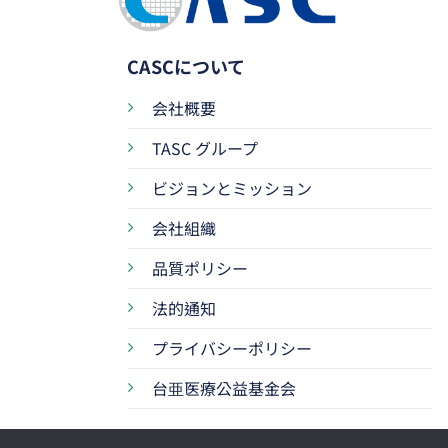
CASCについて
会社概要
TASC グループ
ビジョンとミッション
会社組織
品質ポリシー
法的通知
プライバシーポリシー
台亜医療公益基金会