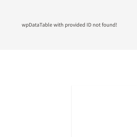
wpDataTable with provided ID not found!