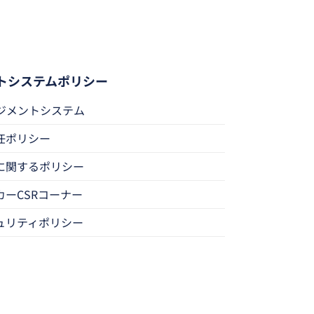
トシステムポリシー
ネジメントシステム
任ポリシー
に関するポリシー
カーCSRコーナー
ュリティポリシー