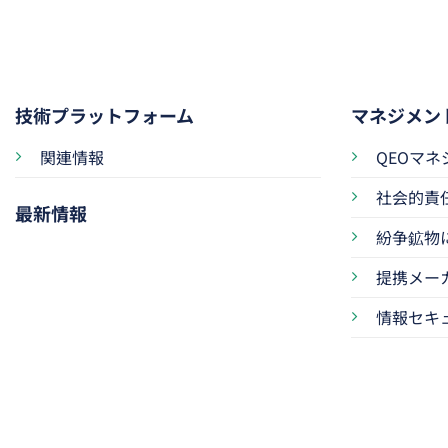
技術プラットフォーム
マネジメン
関連情報
QEOマ
社会的責
最新情報
紛争鉱物
提携メー
情報セキ