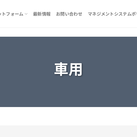
ットフォーム
最新情報
お問い合わせ
マネジメントシステムポ
車用